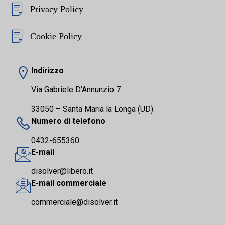
Privacy Policy
Cookie Policy
Indirizzo
Via Gabriele D’Annunzio 7
33050 – Santa Maria la Longa (UD).
Numero di telefono
0432-655360
E-mail
disolver@libero.it
E-mail commerciale
commerciale@disolver.it