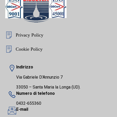
Privacy Policy
Cookie Policy
Indirizzo
Via Gabriele D’Annunzio 7
33050 – Santa Maria la Longa (UD).
Numero di telefono
0432-655360
E-mail