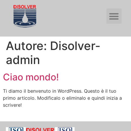
Autore:
Disolver-
admin
Ciao mondo!
Ti diamo il benvenuto in WordPress. Questo è il tuo
primo articolo. Modificalo o eliminalo e quindi inizia a
scrivere!